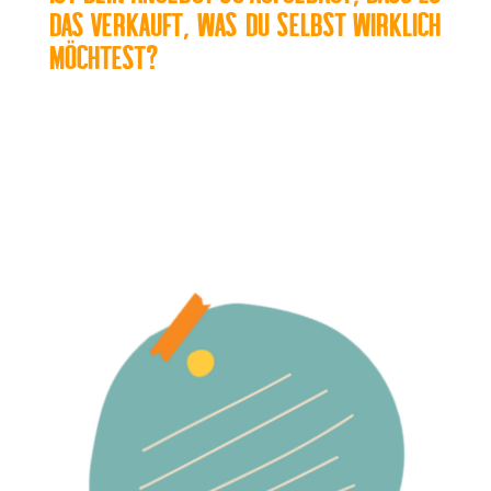
das verkauft, was du selbst wirklich
möchtest?