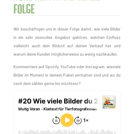
Folge
Wir beschäftigen uns in dieser Folge damit, wie viele Bilder
in ein sehr sinnvolles Angebot gehören, welchen Einfluss
vielleicht auch dein Bildstil auf deinen Verkauf hat und
warum deine Kunden möglicherweise zu wenig nachkaufen.
Kommentiere
auf Spotify, YouTube oder Instagram, wieviele
Bilder im Moment in deinem Paket enthalten sind und wo du
nach dem zählen gerne hin möchtest?