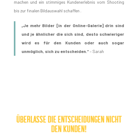
machen und ein stimmiges Kundenerlebnis vom Shooting
bis zur finalen Bildauswahl schaffen .
„Je mehr Bilder [in der Online-Galerie] drin sind
und je ähnlicher die sich sind, desto schwieriger
wird es für den Kunden oder auch sogar
unmöglich, sich zu entscheiden.“
– Sarah
Überlasse die Entscheidungen nicht
den Kunden!