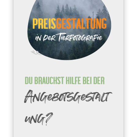
Du brauchst Hilfe bei der
Angebotsgestalt
ung?