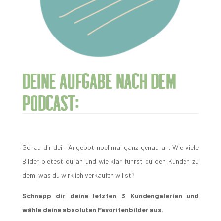
Deine Aufgabe nach dem
Podcast:
Schau dir dein Angebot nochmal ganz genau an. Wie viele
Bilder bietest du an und wie klar führst du den Kunden zu
dem, was du wirklich verkaufen willst?
Schnapp dir deine letzten 3 Kundengalerien und
wähle deine absoluten Favoritenbilder aus.