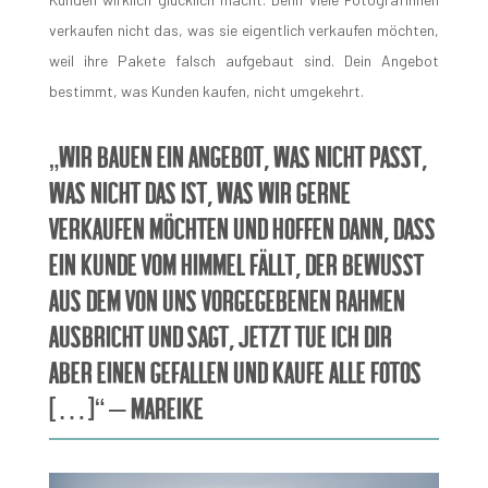
verkaufen nicht das, was sie eigentlich verkaufen möchten,
weil ihre Pakete falsch aufgebaut sind. Dein Angebot
bestimmt, was Kunden kaufen, nicht umgekehrt.
„wir bauen ein Angebot, was nicht passt,
was nicht das ist, was wir gerne
verkaufen möchten und hoffen dann, dass
ein Kunde vom Himmel fällt, der bewusst
aus dem von uns vorgegebenen Rahmen
ausbricht und sagt, jetzt tue ich dir
aber einen Gefallen und kaufe alle Fotos
[…]“ – Mareike