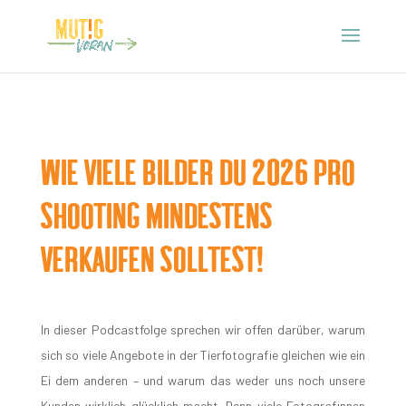
Wie viele Bilder du 2026 pro
Shooting mindestens
verkaufen solltest!
In dieser Podcastfolge sprechen wir offen darüber
, warum
sich so viele Angebote in der Tierfotografie gleichen wie ein
Ei dem anderen – und warum das weder uns noch unsere
Kunden wirklich glücklich macht. Denn viele Fotografinnen