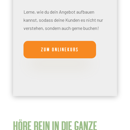
Lerne, wie du dein Angebot aufbauen
kannst, sodass deine Kunden es nicht nur
verstehen, sondern auch gerne buchen!
Zum Onlinekurs
Höre Rein in die ganze