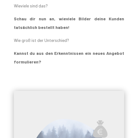
Wieviele sind das?
Schau dir nun an, wieviele Bilder deine Kunden
tatsächlich bestellt haben!
Wie groß ist der Unterschied?
Kannst du aus den Erkenntnissen ein neues Angebot
formulieren?