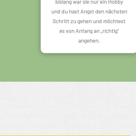
bislang war sie nur ein Hobby
und du hast Angst den nächsten
Schritt zu gehen und möchtest
es von Anfang an „richtig“
angehen.