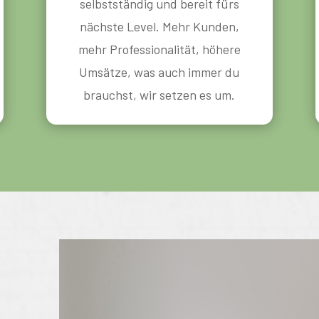
selbstständig und bereit fürs
nächste Level. Mehr Kunden,
mehr Professionalität, höhere
Umsätze, was auch immer du
brauchst, wir setzen es um.