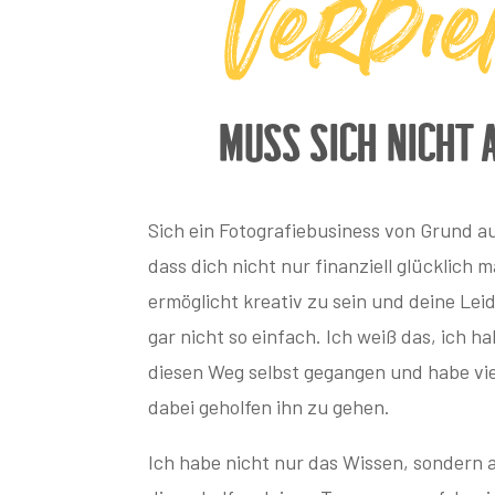
verdi
muss sich nicht 
Sich ein Fotografiebusiness von Grund a
dass dich nicht nur finanziell glücklich 
ermöglicht kreativ zu sein und deine Lei
gar nicht so einfach. Ich weiß das, ich hab
diesen Weg selbst gegangen und habe vie
dabei geholfen ihn zu gehen.
Ich habe nicht nur das Wissen, sondern 