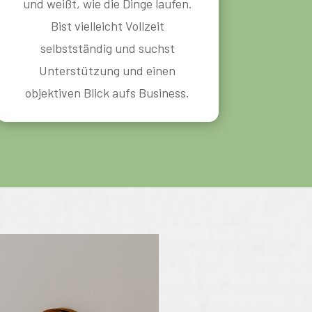
und weißt, wie die Dinge laufen.
Bist vielleicht Vollzeit
selbstständig und suchst
Unterstützung und einen
objektiven Blick aufs Business.