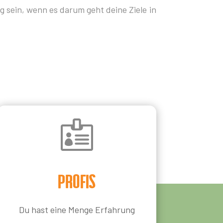
g sein, wenn es darum geht deine Ziele in

Profis
Du hast eine Menge Erfahrung