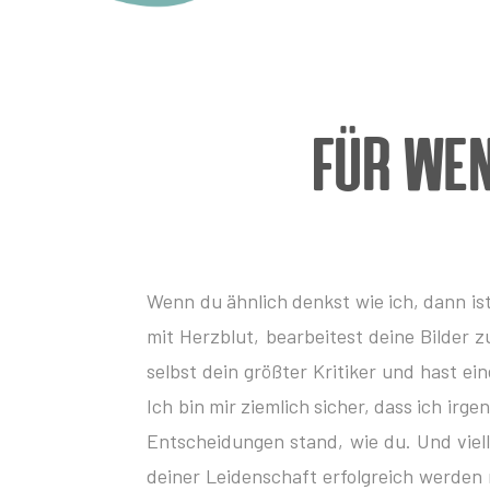
Für wen
Wenn du ähnlich denkst wie ich, dann ist 
mit Herzblut, bearbeitest deine Bilder 
selbst dein größter Kritiker und hast e
Ich bin mir ziemlich sicher, dass ich i
Entscheidungen stand, wie du. Und vielle
deiner Leidenschaft erfolgreich werden 