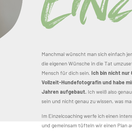
Einz
Manchmal wünscht man sich einfach jema
die eigenen Wünsche in die Tat umzuset
Mensch für dich sein.
Ich bin nicht nur
Vollzeit-Hundefotografin und habe mi
Jahren aufgebaut.
Ich weiß also genau
sein und nicht genau zu wissen, was man
Im Einzelcoaching werfe ich einen inten
und gemeinsam tüfteln wir einen Plan au