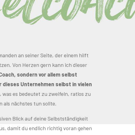
elcoac
nden an seiner Seite, der einem hilft
zen. Von Herzen gern kann ich dieser
 Coach, sondern vor allem selbst
r dieses Unternehmen selbst in vielen
, was es bedeutet zu zweifeln, ratlos zu
 als nächstes tun sollte.
siven Blick auf deine Selbstständigkeit
s, damit du endlich richtig voran gehen