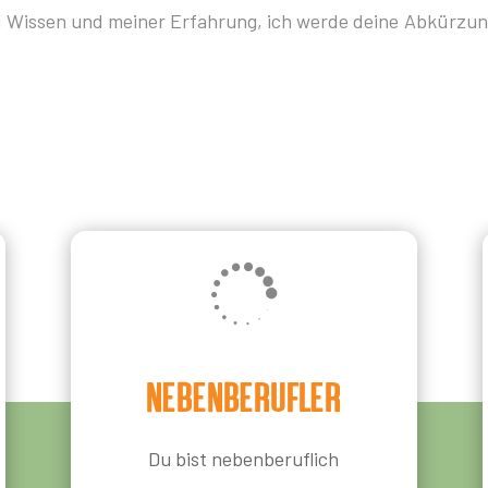
nem Wissen und meiner Erfahrung, ich werde deine Abkürzun

Nebenberufler
Du bist nebenberuflich