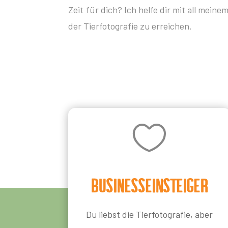
Zeit für dich? Ich helfe dir mit all mei
der Tierfotografie zu erreichen.

Businesseinsteiger
Du liebst die Tierfotografie, aber