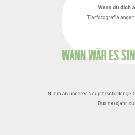
Wenn du dich a
Tierfotografie angeh
Wann wär es sin
Nimm an unserer Neujahrschallenge teil
Businessjahr zu