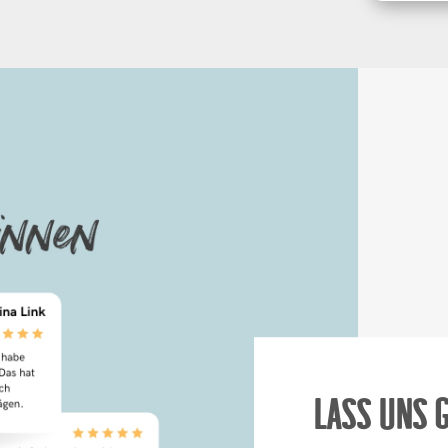
Lass uns 