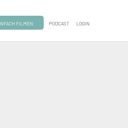
INFACH FILMEN
PODCAST
LOGIN