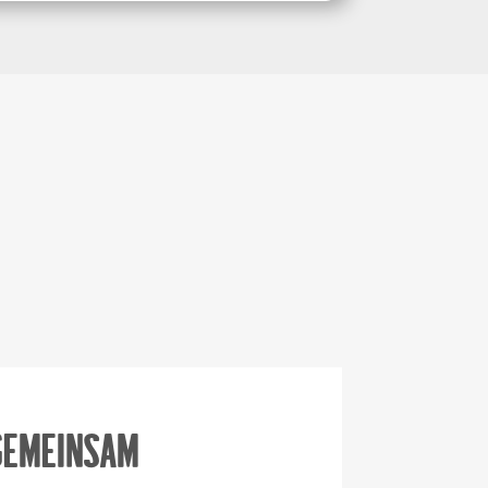
gemeinsam