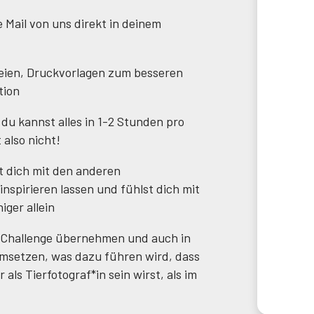
 Mail von uns direkt in deinem
teien, Druckvorlagen zum besseren
tion
 du kannst alles in 1-2 Stunden pro
 also nicht!
t dich mit den anderen
nspirieren lassen und fühlst dich mit
ger allein
r Challenge übernehmen und auch in
msetzen, was dazu führen wird, dass
als Tierfotograf*in sein wirst, als im