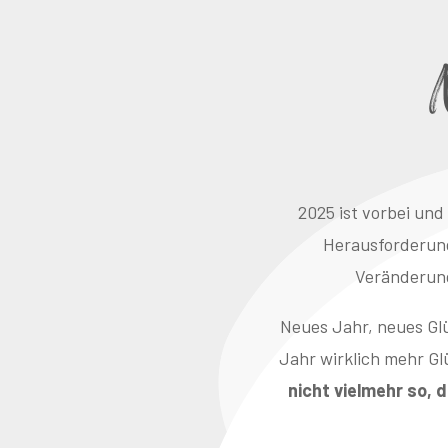
2025 ist vorbei und 
Herausforderung
Veränderung
Neues Jahr, neues Glü
Jahr wirklich mehr G
nicht vielmehr so, 