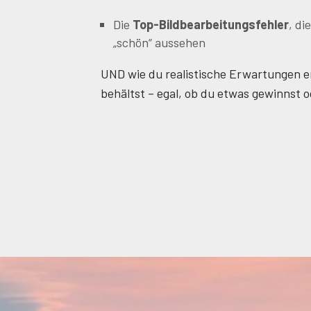
Die
Top-Bildbearbeitungsfehler
, di
„schön“ aussehen
UND wie du realistische Erwartungen e
behältst – egal, ob du etwas gewinnst o