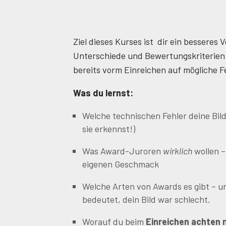
Ziel dieses Kurses ist dir ein besseres 
Unterschiede und Bewertungskriterien
bereits vorm Einreichen auf mögliche 
Was du lernst:
Welche technischen Fehler deine Bilde
sie erkennst!)
Was Award-Juroren
wirklich
wollen –
eigenen Geschmack
Welche Arten von Awards es gibt – u
bedeutet, dein Bild war schlecht.
Worauf du beim
Einreichen achten