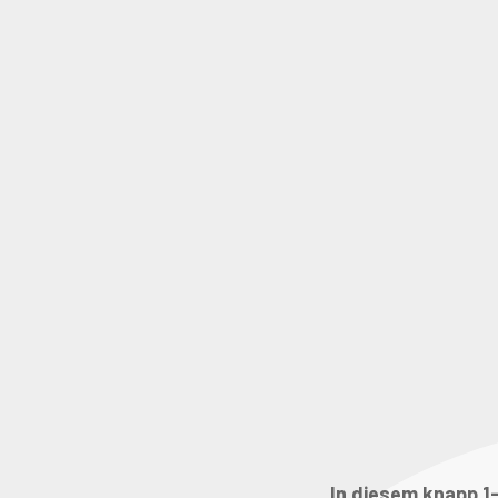
In diesem knapp 1-